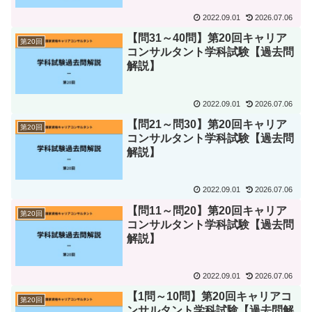
2022.09.01
2026.07.06
【問31～40問】第20回キャリア
第20回
コンサルタント学科試験【過去問
解説】
2022.09.01
2026.07.06
【問21～問30】第20回キャリア
第20回
コンサルタント学科試験【過去問
解説】
2022.09.01
2026.07.06
【問11～問20】第20回キャリア
第20回
コンサルタント学科試験【過去問
解説】
2022.09.01
2026.07.06
【1問～10問】第20回キャリアコ
第20回
ンサルタント学科試験【過去問解