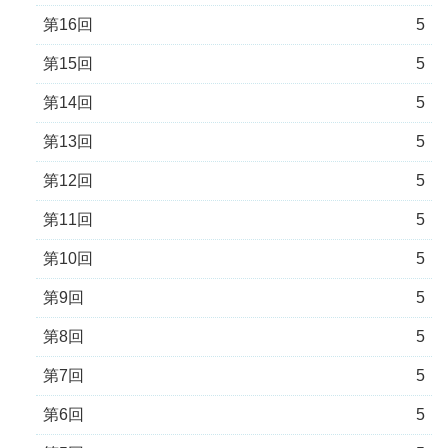
第16回
5
第15回
5
第14回
5
第13回
5
第12回
5
第11回
5
第10回
5
第9回
5
第8回
5
第7回
5
第6回
5