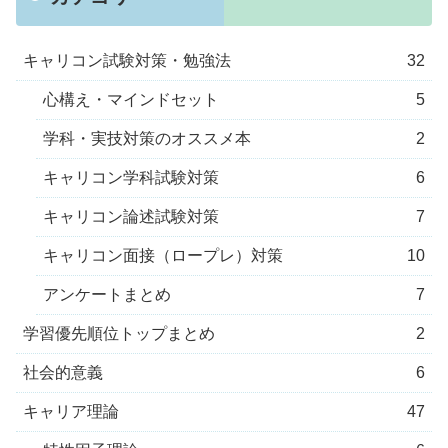
キャリコン試験対策・勉強法
32
心構え・マインドセット
5
学科・実技対策のオススメ本
2
キャリコン学科試験対策
6
キャリコン論述試験対策
7
キャリコン面接（ロープレ）対策
10
アンケートまとめ
7
学習優先順位トップまとめ
2
社会的意義
6
キャリア理論
47