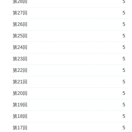
第28回
5
第27回
5
第26回
5
第25回
5
第24回
5
第23回
5
第22回
5
第21回
5
第20回
5
第19回
5
第18回
5
第17回
5