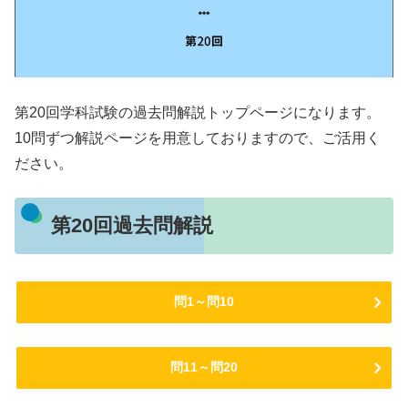
第20回学科試験の過去問解説トップページになります。
10問ずつ解説ページを用意しておりますので、ご活用く
ださい。
第20回過去問解説
問1～問10
問11～問20