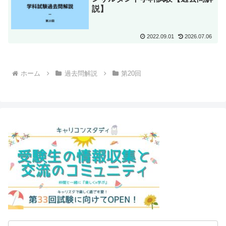
説】
2022.09.01
2026.07.06
ホーム
過去問解説
第20回