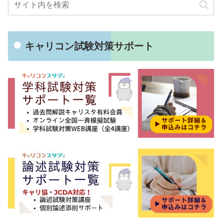
キャリコン試験対策サポート