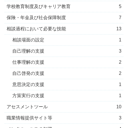
学校教育制度及びキャリア教育
5
保険・年金及び社会保障制度
7
相談過程において必要な技能
13
相談場面の設定
1
自己理解の支援
3
仕事理解の支援
2
自己啓発の支援
2
意思決定の支援
1
方策実行の支援
1
アセスメントツール
10
職業情報提供サイト等
3