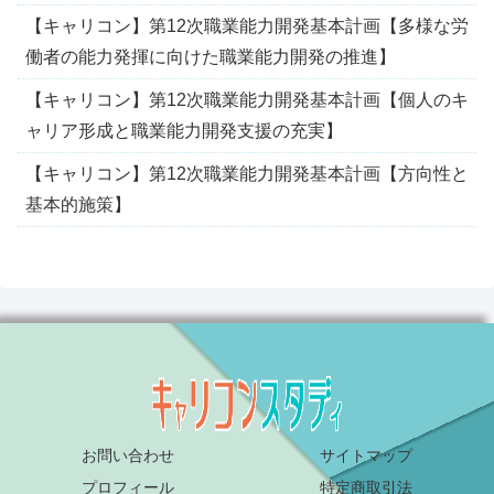
【キャリコン】第12次職業能力開発基本計画【多様な労
働者の能力発揮に向けた職業能力開発の推進】
【キャリコン】第12次職業能力開発基本計画【個人のキ
ャリア形成と職業能力開発支援の充実】
【キャリコン】第12次職業能力開発基本計画【方向性と
基本的施策】
お問い合わせ
サイトマップ
プロフィール
特定商取引法