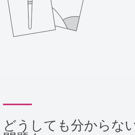
どうしても分からな