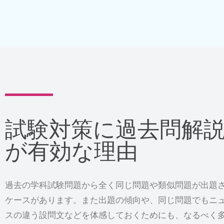
試験対策に過去問解
が有効な理由
過去の学科試験問題から全く同じ問題や類似問題が出題
ケースがあります。また出題の傾向や、同じ問題でもニ
スの違う設問文などを体感しておくためにも、なるべく