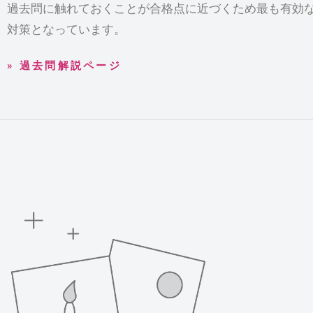
過去問に触れておくことが合格点に近づくため最も有効
対策となっています。
» 過去問解説ページ