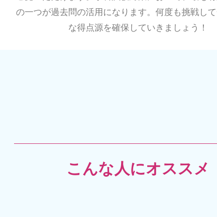
の一つが過去問の活用になります。何度も挑戦して
な得点源を確保していきましょう！
こんな人にオススメ