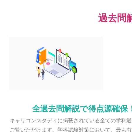
過去問
全過去問解説で得点源確保
キャリコンスタディに掲載されている全ての学科過
ご覧いただけます。学科試験対策において、最も有