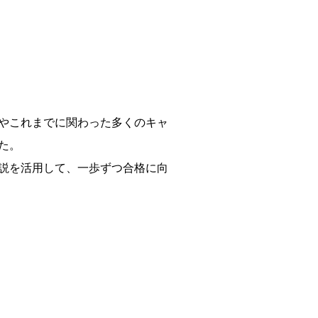
やこれまでに関わった多くのキャ
た。
説を活用して、一歩ずつ合格に向