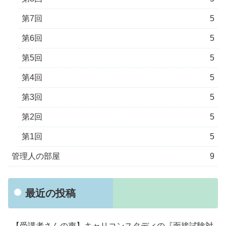
第7回
5
第6回
5
第5回
5
第4回
5
第3回
5
第2回
5
第1回
5
管理人の部屋
9
最近の投稿
【受講者さんの声】キャリコンスタディの『面接試験対