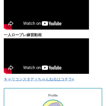
一人ロープレ練習動画
キャリコンスタディちゃんねるはコチラ»
Profile