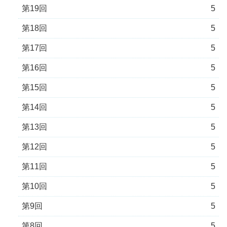
第19回
5
第18回
5
第17回
5
第16回
5
第15回
5
第14回
5
第13回
5
第12回
5
第11回
5
第10回
5
第9回
5
第8回
5