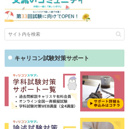
キャリコン試験対策サポート