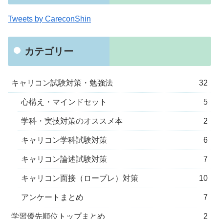
Tweets by CareconShin
カテゴリー
キャリコン試験対策・勉強法
32
心構え・マインドセット
5
学科・実技対策のオススメ本
2
キャリコン学科試験対策
6
キャリコン論述試験対策
7
キャリコン面接（ロープレ）対策
10
アンケートまとめ
7
学習優先順位トップまとめ
2