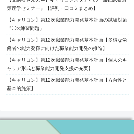
策座学セミナー』【評判・口コミまとめ】
【キャリコン】第12次職業能力開発基本計画の試験対策
『◯✕練習問題』
【キャリコン】第12次職業能力開発基本計画【多様な労
働者の能力発揮に向けた職業能力開発の推進】
【キャリコン】第12次職業能力開発基本計画【個人のキ
ャリア形成と職業能力開発支援の充実】
【キャリコン】第12次職業能力開発基本計画【方向性と
基本的施策】