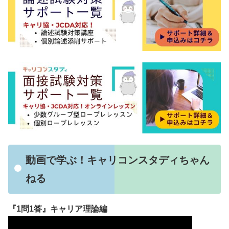
動画で学ぶ！キャリコンスタディちゃん
ねる
『1問1答』キャリア理論編