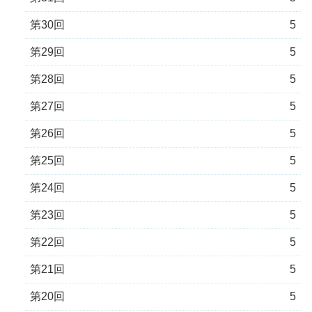
第30回
5
第29回
5
第28回
5
第27回
5
第26回
5
第25回
5
第24回
5
第23回
5
第22回
5
第21回
5
第20回
5