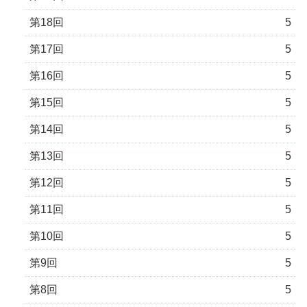
第18回
5
第17回
5
第16回
5
第15回
5
第14回
5
第13回
5
第12回
5
第11回
5
第10回
5
第9回
5
第8回
5