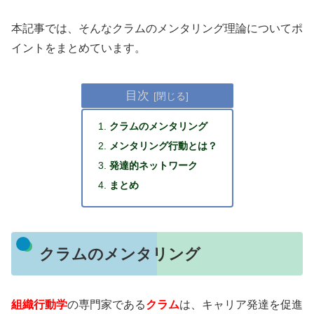
本記事では、そんなクラムのメンタリング理論についてポ
イントをまとめています。
目次
クラムのメンタリング
メンタリング行動とは？
発達的ネットワーク
まとめ
クラムのメンタリング
組織行動学
の専門家である
クラム
は、キャリア発達を促進