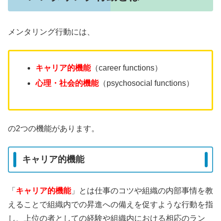
メンタリング行動には、
キャリア的機能
（career functions）
心理・社会的機能
（psychosocial functions）
の2つの機能があります。
キャリア的機能
「
キャリア的機能
」とは仕事のコツや組織の内部事情を教
えることで組織内での昇進への備えを促すような行動を指
し、上位の者としての経験や組織内における相応のラン