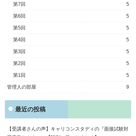
第7回
5
第6回
5
第5回
5
第4回
5
第3回
5
第2回
5
第1回
5
管理人の部屋
9
最近の投稿
【受講者さんの声】キャリコンスタディの『面接試験対