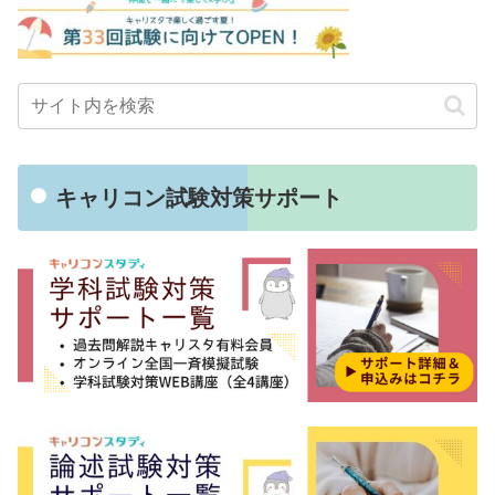
キャリコン試験対策サポート