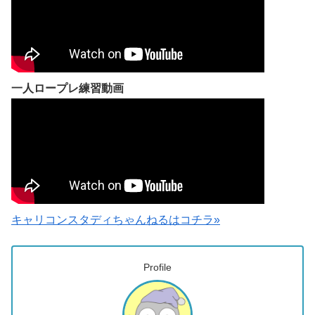
一人ロープレ練習動画
キャリコンスタディちゃんねるはコチラ»
Profile