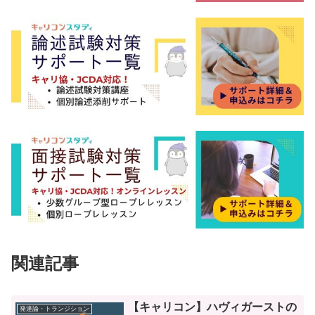
関連記事
【キャリコン】ハヴィガーストの
発達論・トランジション