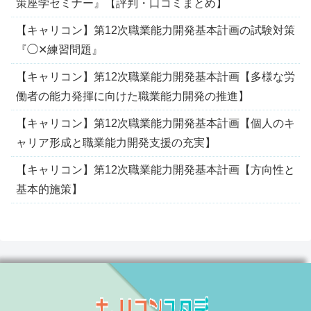
策座学セミナー』【評判・口コミまとめ】
【キャリコン】第12次職業能力開発基本計画の試験対策
『◯✕練習問題』
【キャリコン】第12次職業能力開発基本計画【多様な労
働者の能力発揮に向けた職業能力開発の推進】
【キャリコン】第12次職業能力開発基本計画【個人のキ
ャリア形成と職業能力開発支援の充実】
【キャリコン】第12次職業能力開発基本計画【方向性と
基本的施策】