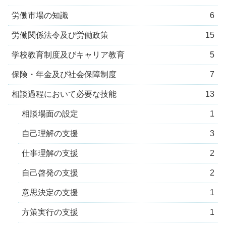
労働市場の知識
6
労働関係法令及び労働政策
15
学校教育制度及びキャリア教育
5
保険・年金及び社会保障制度
7
相談過程において必要な技能
13
相談場面の設定
1
自己理解の支援
3
仕事理解の支援
2
自己啓発の支援
2
意思決定の支援
1
方策実行の支援
1