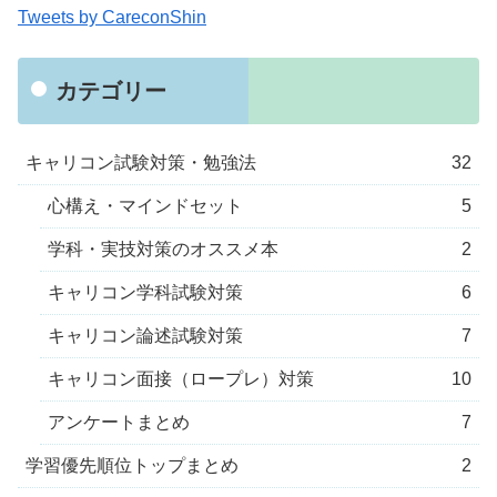
Tweets by CareconShin
カテゴリー
キャリコン試験対策・勉強法
32
心構え・マインドセット
5
学科・実技対策のオススメ本
2
キャリコン学科試験対策
6
キャリコン論述試験対策
7
キャリコン面接（ロープレ）対策
10
アンケートまとめ
7
学習優先順位トップまとめ
2