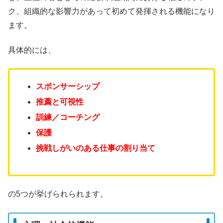
ク、組織的な影響力があって初めて発揮される機能になり
ます。
具体的には、
スポンサーシップ
推薦と可視性
訓練／コーチング
保護
挑戦しがいのある仕事の割り当て
の5つが挙げられられます。