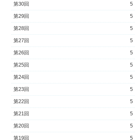
第30回
5
第29回
5
第28回
5
第27回
5
第26回
5
第25回
5
第24回
5
第23回
5
第22回
5
第21回
5
第20回
5
第19回
5