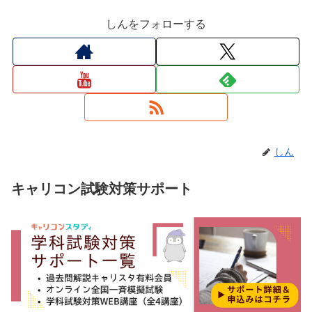
しんをフォローする
しん
キャリコン試験対策サポート