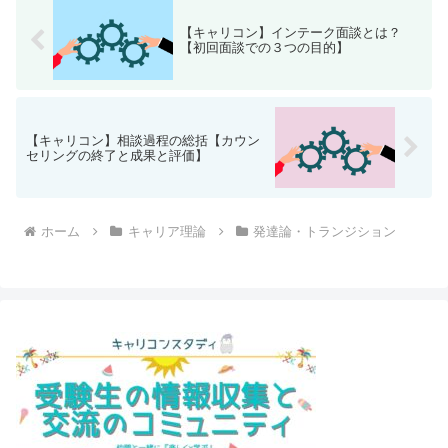
【キャリコン】インテーク面談とは？
【初回面談での３つの目的】
【キャリコン】相談過程の総括【カウン
セリングの終了と成果と評価】
ホーム
キャリア理論
発達論・トランジション