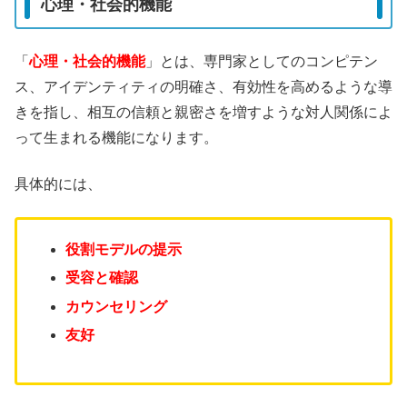
心理・社会的機能
「
心理・社会的機能
」とは、専門家としてのコンピテン
ス、アイデンティティの明確さ、有効性を高めるような導
きを指し、相互の信頼と親密さを増すような対人関係によ
って生まれる機能になります。
具体的には、
役割モデルの提示
受容と確認
カウンセリング
友好