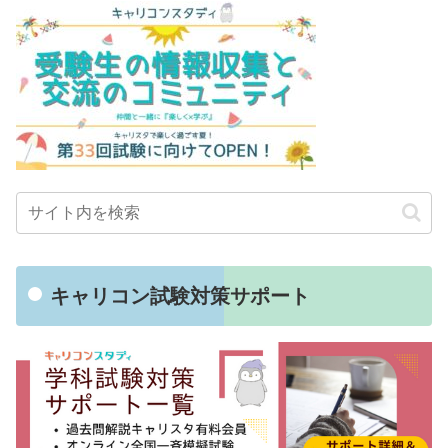
キャリコン試験対策サポート