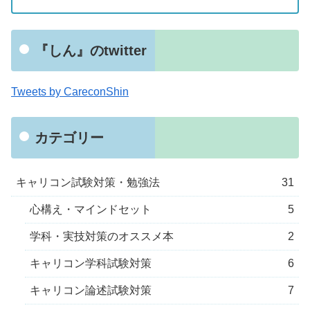
『しん』のtwitter
Tweets by CareconShin
カテゴリー
キャリコン試験対策・勉強法
31
心構え・マインドセット
5
学科・実技対策のオススメ本
2
キャリコン学科試験対策
6
キャリコン論述試験対策
7