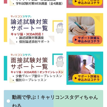
動画で学ぶ！キャリコンスタディちゃん
ねる