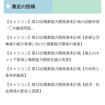
最近の投稿
【キャリコン】第12次職業能力開発基本計画の試験対策
『◯✕練習問題』
【キャリコン】第12次職業能力開発基本計画【多様な労
働者の能力発揮に向けた職業能力開発の推進】
【キャリコン】第12次職業能力開発基本計画【個人のキ
ャリア形成と職業能力開発支援の充実】
【キャリコン】第12次職業能力開発基本計画【方向性と
基本的施策】
【キャリコン】第12次職業能力開発基本計画【経済・社
会環境の変化と課題】