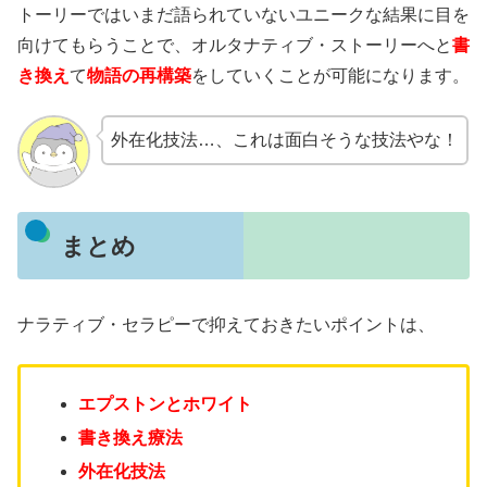
トーリーではいまだ語られていないユニークな結果に目を
向けてもらうことで、オルタナティブ・ストーリーへと
書
き換え
て
物語の再構築
をしていくことが可能になります。
外在化技法…、これは面白そうな技法やな！
まとめ
ナラティブ・セラピーで抑えておきたいポイントは、
エプストンとホワイト
書き換え療法
外在化技法