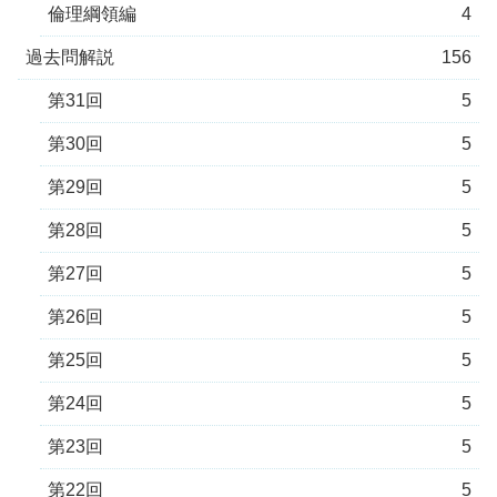
倫理綱領編
4
過去問解説
156
第31回
5
第30回
5
第29回
5
第28回
5
第27回
5
第26回
5
第25回
5
第24回
5
第23回
5
第22回
5