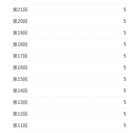
第21回
5
第20回
5
第19回
5
第18回
5
第17回
5
第16回
5
第15回
5
第14回
5
第13回
5
第12回
5
第11回
5