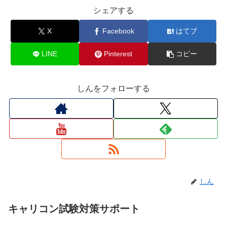
シェアする
X
Facebook
はてブ
LINE
Pinterest
コピー
しんをフォローする
しん
キャリコン試験対策サポート