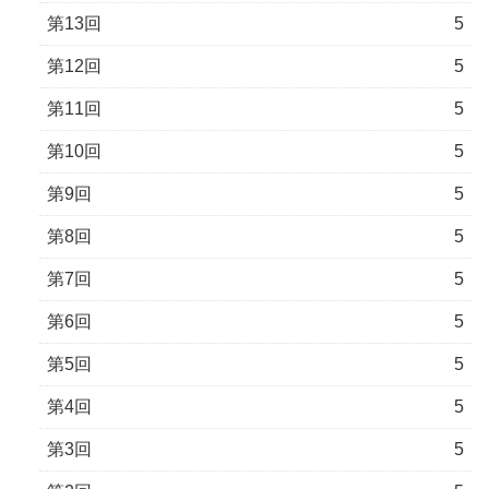
第13回
5
第12回
5
第11回
5
第10回
5
第9回
5
第8回
5
第7回
5
第6回
5
第5回
5
第4回
5
第3回
5