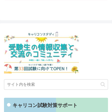
キャリコン試験対策サポート