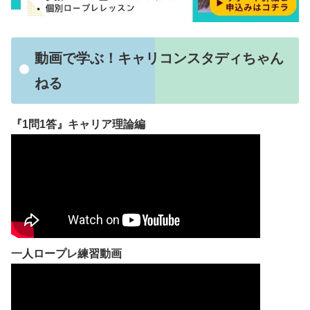
動画で学ぶ！キャリコンスタディちゃん
ねる
『1問1答』キャリア理論編
一人ロープレ練習動画