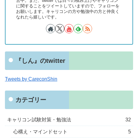
営中。また、twitterでは日々の積み上げやキャリコン
に関することをツイートしていますので、フォローを
お願いします。キャリコンの方や勉強中の方と仲良く
なれたら嬉しいです。
『しん』のtwitter
Tweets by CareconShin
カテゴリー
キャリコン試験対策・勉強法
32
心構え・マインドセット
5