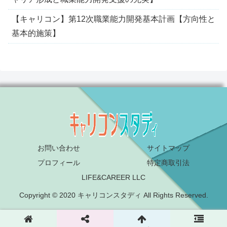
【キャリコン】第12次職業能力開発基本計画【方向性と
基本的施策】
お問い合わせ
サイトマップ
プロフィール
特定商取引法
LIFE&CAREER LLC
Copyright © 2020 キャリコンスタディ All Rights Reserved.