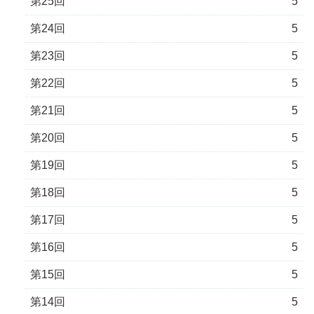
第25回
5
第24回
5
第23回
5
第22回
5
第21回
5
第20回
5
第19回
5
第18回
5
第17回
5
第16回
5
第15回
5
第14回
5