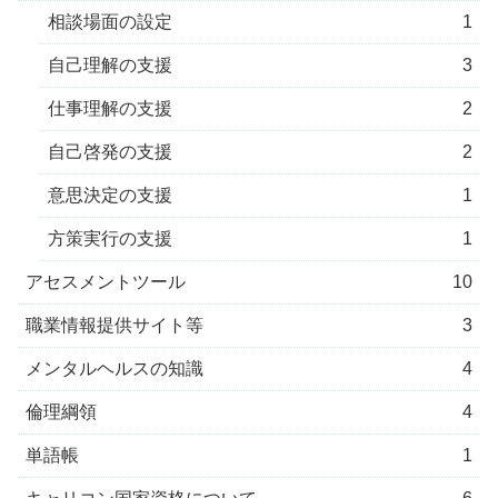
相談場面の設定
1
自己理解の支援
3
仕事理解の支援
2
自己啓発の支援
2
意思決定の支援
1
方策実行の支援
1
アセスメントツール
10
職業情報提供サイト等
3
メンタルヘルスの知識
4
倫理綱領
4
単語帳
1