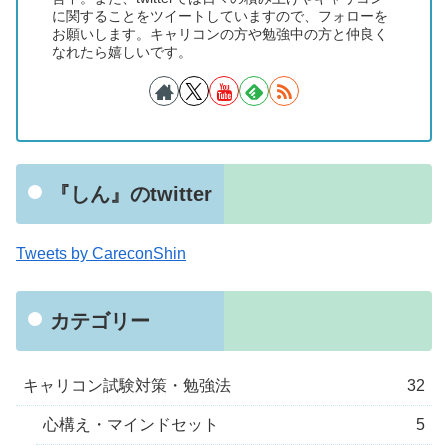
に関することをツイートしていますので、フォローを
お願いします。キャリコンの方や勉強中の方と仲良く
なれたら嬉しいです。
『しん』のtwitter
Tweets by CareconShin
カテゴリー
キャリコン試験対策・勉強法
32
心構え・マインドセット
5