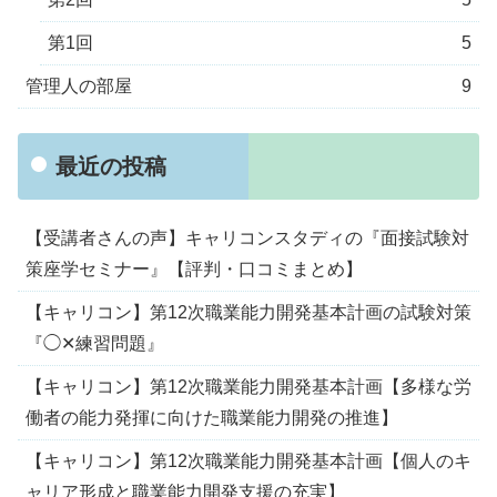
第1回
5
管理人の部屋
9
最近の投稿
【受講者さんの声】キャリコンスタディの『面接試験対
策座学セミナー』【評判・口コミまとめ】
【キャリコン】第12次職業能力開発基本計画の試験対策
『◯✕練習問題』
【キャリコン】第12次職業能力開発基本計画【多様な労
働者の能力発揮に向けた職業能力開発の推進】
【キャリコン】第12次職業能力開発基本計画【個人のキ
ャリア形成と職業能力開発支援の充実】