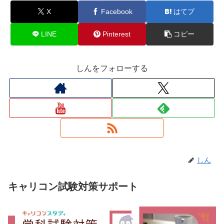
X
Facebook
はてブ
LINE
Pinterest
コピー
しんをフォローする
しん
キャリコン試験対策サポート