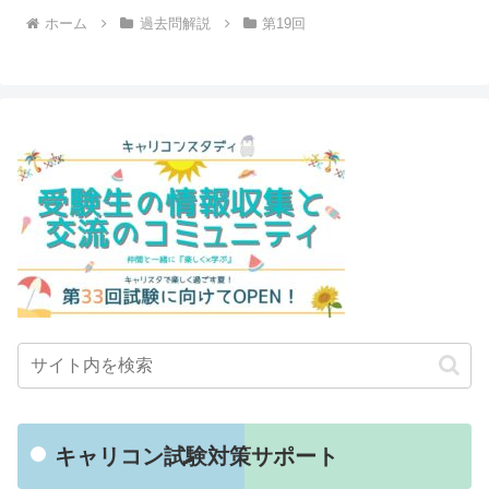
ホーム
過去問解説
第19回
キャリコン試験対策サポート