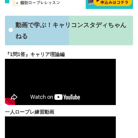
動画で学ぶ！キャリコンスタディちゃん
ねる
『1問1答』キャリア理論編
一人ロープレ練習動画