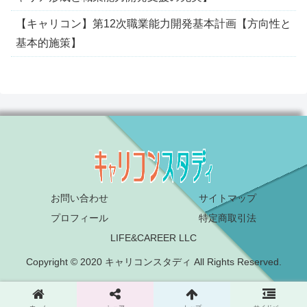
【キャリコン】第12次職業能力開発基本計画【方向性と
基本的施策】
お問い合わせ
サイトマップ
プロフィール
特定商取引法
LIFE&CAREER LLC
Copyright © 2020 キャリコンスタディ All Rights Reserved.