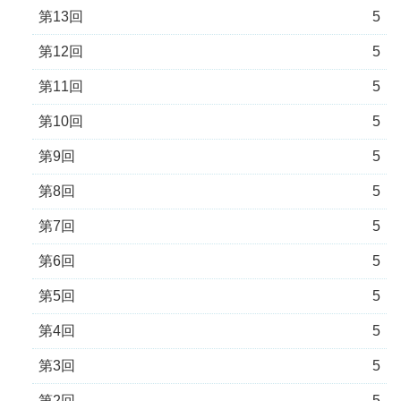
第13回
5
第12回
5
第11回
5
第10回
5
第9回
5
第8回
5
第7回
5
第6回
5
第5回
5
第4回
5
第3回
5
第2回
5