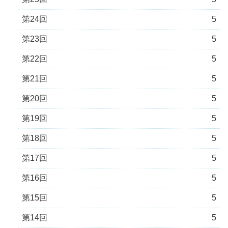
第24回
5
第23回
5
第22回
5
第21回
5
第20回
5
第19回
5
第18回
5
第17回
5
第16回
5
第15回
5
第14回
5