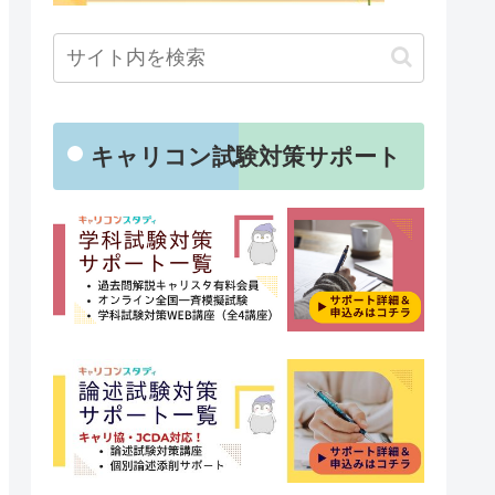
キャリコン試験対策サポート