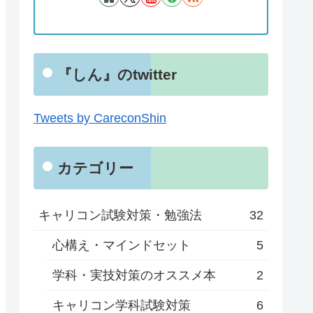
『しん』のtwitter
Tweets by CareconShin
カテゴリー
キャリコン試験対策・勉強法
32
心構え・マインドセット
5
学科・実技対策のオススメ本
2
キャリコン学科試験対策
6