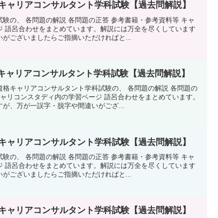
7回キャリアコンサルタント学科試験【過去問解説】
験の、 各問題の解説 各問題の正答 参考書籍・参考資料等 キャ
ジ 語呂合わせをまとめています。解説には万全を尽くしています
がございましたらご指摘いただければと...
回キャリアコンサルタント学科試験【過去問解説】
資格キャリアコンサルタント学科試験の、 各問題の解説 各問題の
キャリコンスタディ内の学習ページ 語呂合わせをまとめています。
が、万が一誤字・脱字や間違いがござ...
7回キャリアコンサルタント学科試験【過去問解説】
験の、 各問題の解説 各問題の正答 参考書籍・参考資料等 キャ
ジ 語呂合わせをまとめています。解説には万全を尽くしています
がございましたらご指摘いただければと...
7回キャリアコンサルタント学科試験【過去問解説】