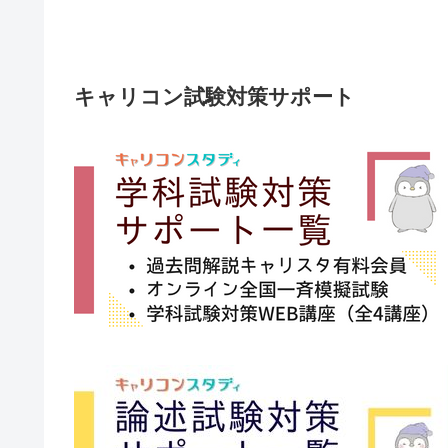
キャリコン試験対策サポート