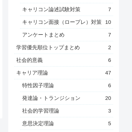
キャリコン論述試験対策
7
キャリコン面接（ロープレ）対策
10
アンケートまとめ
7
学習優先順位トップまとめ
2
社会的意義
6
キャリア理論
47
特性因子理論
6
発達論・トランジション
20
社会的学習理論
3
意思決定理論
5