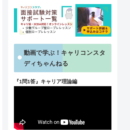
動画で学ぶ！キャリコンスタ
ディちゃんねる
『1問1答』キャリア理論編