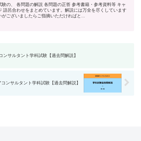
験の、 各問題の解説 各問題の正答 参考書籍・参考資料等 キャ
ジ 語呂合わせをまとめています。解説には万全を尽くしています
がございましたらご指摘いただければと...
アコンサルタント学科試験【過去問解説】
リアコンサルタント学科試験【過去問解説】