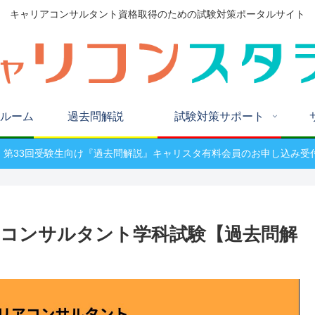
キャリアコンサルタント資格取得のための試験対策ポータルサイト
ルーム
過去問解説
試験対策サポート
W! 第33回受験生向け『過去問解説』キャリスタ有料会員のお申し込み受
リアコンサルタント学科試験【過去問解