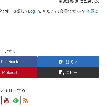
2021.09.09
2026.07.06
要です。お願い
Log In
. あなたは会員ですか ?
会員に
ェアする
Facebook
はてブ
Pinterest
コピー
フォローする