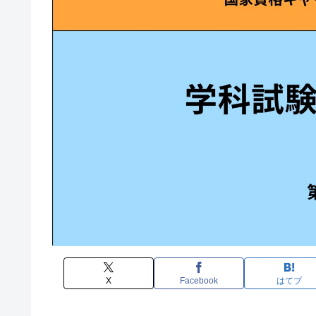
X
Facebook
はてブ