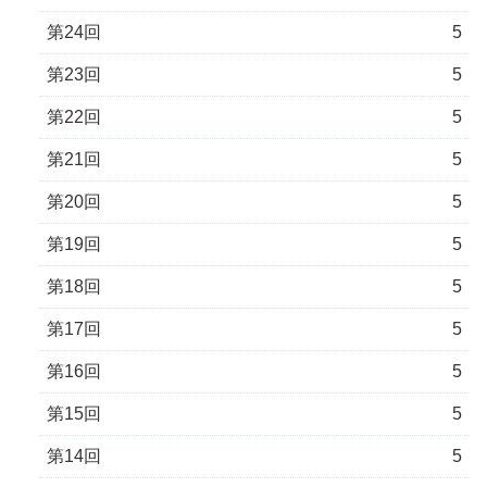
第24回
5
第23回
5
第22回
5
第21回
5
第20回
5
第19回
5
第18回
5
第17回
5
第16回
5
第15回
5
第14回
5