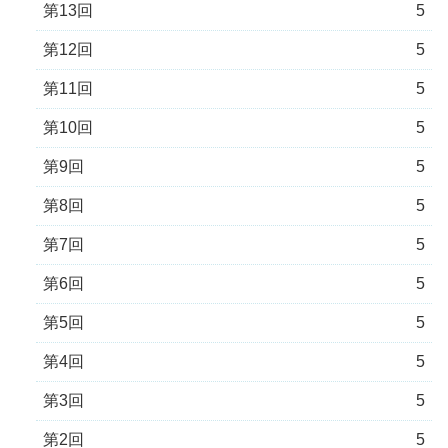
第13回
5
第12回
5
第11回
5
第10回
5
第9回
5
第8回
5
第7回
5
第6回
5
第5回
5
第4回
5
第3回
5
第2回
5