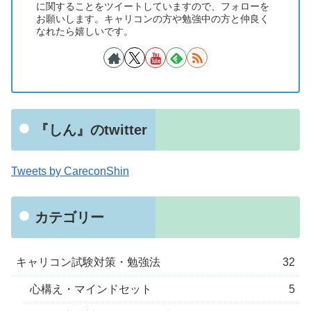
に関することをツイートしていますので、フォローを
お願いします。キャリコンの方や勉強中の方と仲良く
なれたら嬉しいです。
『しん』のtwitter
Tweets by CareconShin
カテゴリー
キャリコン試験対策・勉強法
32
心構え・マインドセット
5