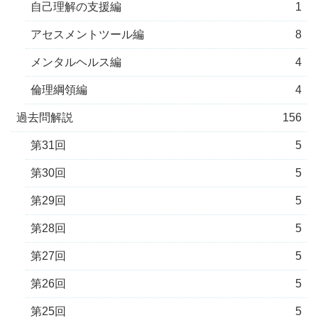
自己理解の支援編
1
アセスメントツール編
8
メンタルヘルス編
4
倫理綱領編
4
過去問解説
156
第31回
5
第30回
5
第29回
5
第28回
5
第27回
5
第26回
5
第25回
5