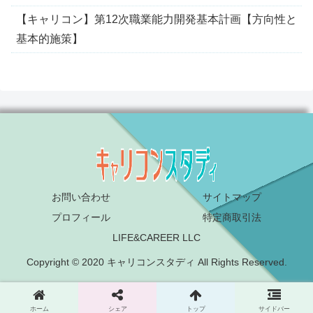
【キャリコン】第12次職業能力開発基本計画【方向性と
基本的施策】
お問い合わせ
サイトマップ
プロフィール
特定商取引法
LIFE&CAREER LLC
Copyright © 2020 キャリコンスタディ All Rights Reserved.
ホーム
シェア
トップ
サイドバー