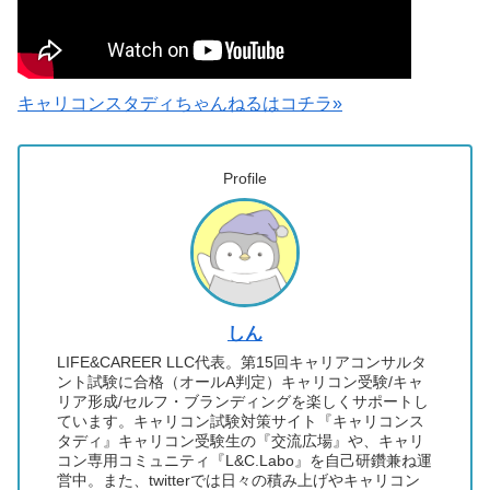
キャリコンスタディちゃんねるはコチラ»
Profile
しん
LIFE&CAREER LLC代表。第15回キャリアコンサルタ
ント試験に合格（オールA判定）キャリコン受験/キャ
リア形成/セルフ・ブランディングを楽しくサポートし
ています。キャリコン試験対策サイト『キャリコンス
タディ』キャリコン受験生の『交流広場』や、キャリ
コン専用コミュニティ『L&C.Labo』を自己研鑽兼ね運
営中。また、twitterでは日々の積み上げやキャリコン