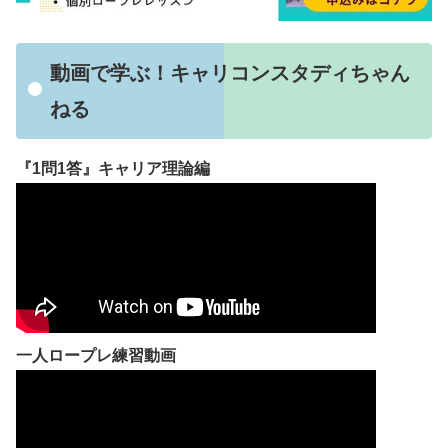
動画で学ぶ！キャリコンスタディちゃん
ねる
『1問1答』キャリア理論編
一人ロープレ練習動画