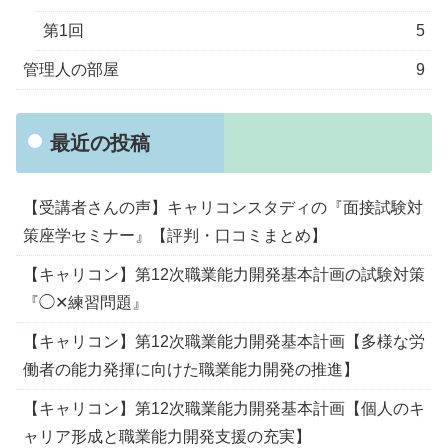
第1回
5
管理人の部屋
9
最近の投稿
【受講者さんの声】キャリコンスタディの『面接試験対
策座学セミナー』【評判・口コミまとめ】
【キャリコン】第12次職業能力開発基本計画の試験対策
『◯✕練習問題』
【キャリコン】第12次職業能力開発基本計画【多様な労
働者の能力発揮に向けた職業能力開発の推進】
【キャリコン】第12次職業能力開発基本計画【個人のキ
ャリア形成と職業能力開発支援の充実】