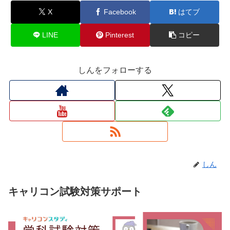
X
Facebook
はてブ
LINE
Pinterest
コピー
しんをフォローする
しん
キャリコン試験対策サポート