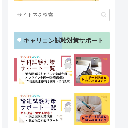
キャリコン試験対策サポート