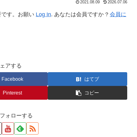
2021.08.09
2026.07.06
要です。お願い
Log In
. あなたは会員ですか ?
会員に
ェアする
Facebook
はてブ
Pinterest
コピー
フォローする