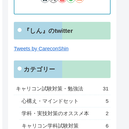
『しん』のtwitter
Tweets by CareconShin
カテゴリー
キャリコン試験対策・勉強法
31
心構え・マインドセット
5
学科・実技対策のオススメ本
2
キャリコン学科試験対策
6