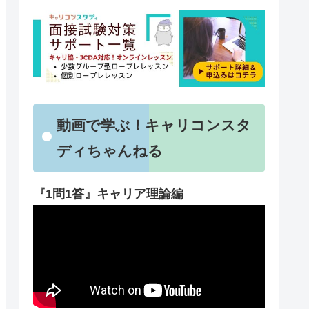
動画で学ぶ！キャリコンスタ
ディちゃんねる
『1問1答』キャリア理論編