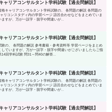
4回キャリアコンサルタント学科試験【過去問解説】
資格キャリアコンサルタント学科試験の、 各問題の解説 各問題の
キャリコンスタディ内の学習ページ 語呂合わせなどをまとめていま
ますが、万が一誤字・脱字や間違いが...
4回キャリアコンサルタント学科試験【過去問解説】
験の、 各問題の解説 参考書籍・参考資料等 学習ページをまとめ
くしていますが、万が一誤字・脱字や間違いがございましたらご指
回学科試験 問31～問40の解答...
4回キャリアコンサルタント学科試験【過去問解説】
資格キャリアコンサルタント学科試験の、 各問題の解説 各問題の
キャリコンスタディ内の学習ページ 語呂合わせなどをまとめていま
ますが、万が一誤字・脱字や間違いが...
4回キャリアコンサルタント学科試験【過去問解説】