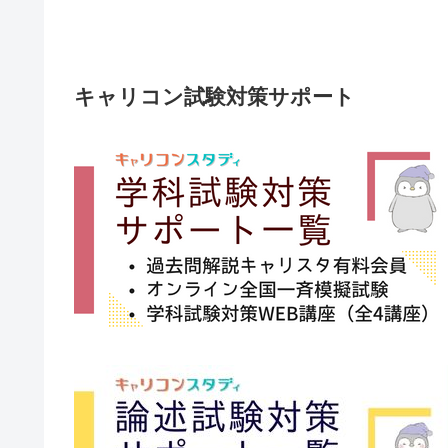
キャリコン試験対策サポート