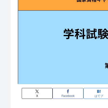
X
Facebook
はてブ