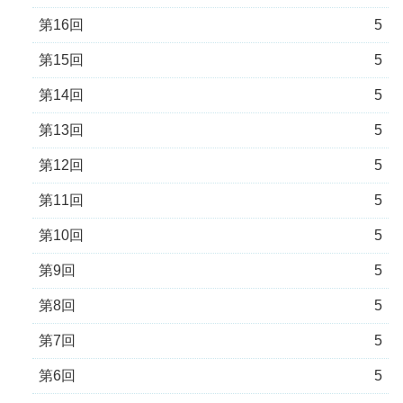
第16回
5
第15回
5
第14回
5
第13回
5
第12回
5
第11回
5
第10回
5
第9回
5
第8回
5
第7回
5
第6回
5