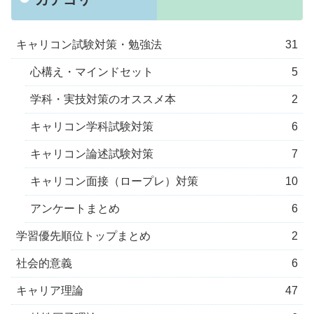
キャリコン試験対策・勉強法
31
心構え・マインドセット
5
学科・実技対策のオススメ本
2
キャリコン学科試験対策
6
キャリコン論述試験対策
7
キャリコン面接（ロープレ）対策
10
アンケートまとめ
6
学習優先順位トップまとめ
2
社会的意義
6
キャリア理論
47