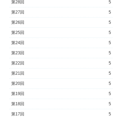
第28回
5
第27回
5
第26回
5
第25回
5
第24回
5
第23回
5
第22回
5
第21回
5
第20回
5
第19回
5
第18回
5
第17回
5