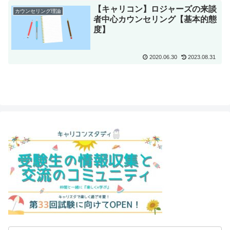
【キャリコン】ロジャーズの来談
カウンセリング理論
者中心カウンセリング【基本的態
度】
2020.06.30
2023.08.31