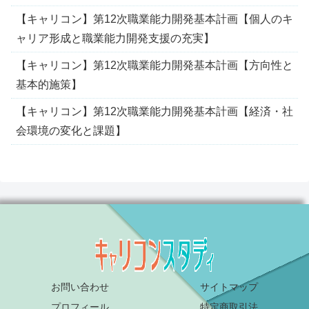
【キャリコン】第12次職業能力開発基本計画【個人のキ
ャリア形成と職業能力開発支援の充実】
【キャリコン】第12次職業能力開発基本計画【方向性と
基本的施策】
【キャリコン】第12次職業能力開発基本計画【経済・社
会環境の変化と課題】
お問い合わせ
サイトマップ
プロフィール
特定商取引法