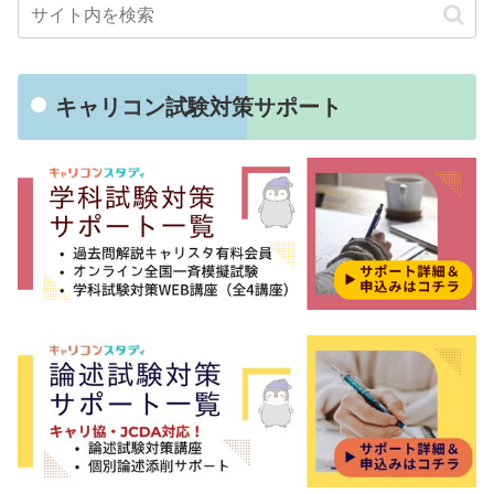
キャリコン試験対策サポート