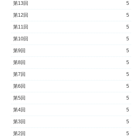
第13回
5
第12回
5
第11回
5
第10回
5
第9回
5
第8回
5
第7回
5
第6回
5
第5回
5
第4回
5
第3回
5
第2回
5