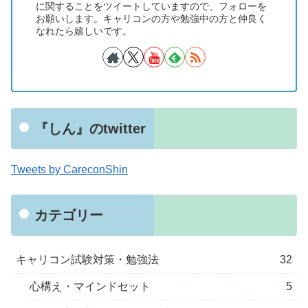
に関することをツイートしていますので、フォローを
お願いします。キャリコンの方や勉強中の方と仲良く
なれたら嬉しいです。
『しん』のtwitter
Tweets by CareconShin
カテゴリー
キャリコン試験対策・勉強法
32
心構え・マインドセット
5