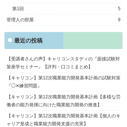
第1回
5
管理人の部屋
9
最近の投稿
【受講者さんの声】キャリコンスタディの『面接試験対
策座学セミナー』【評判・口コミまとめ】
【キャリコン】第12次職業能力開発基本計画の試験対策
『◯✕練習問題』
【キャリコン】第12次職業能力開発基本計画【多様な労
働者の能力発揮に向けた職業能力開発の推進】
【キャリコン】第12次職業能力開発基本計画【個人のキ
ャリア形成と職業能力開発支援の充実】