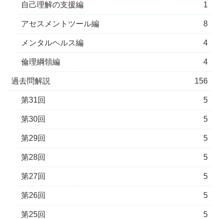
自己理解の支援編
1
アセスメントツール編
8
メンタルヘルス編
4
倫理綱領編
4
過去問解説
156
第31回
5
第30回
5
第29回
5
第28回
5
第27回
5
第26回
5
第25回
5