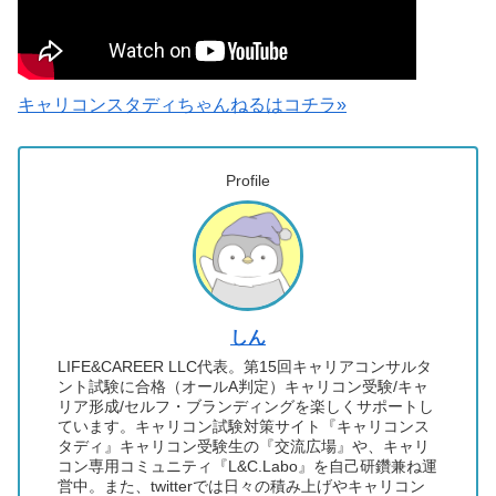
キャリコンスタディちゃんねるはコチラ»
Profile
しん
LIFE&CAREER LLC代表。第15回キャリアコンサルタ
ント試験に合格（オールA判定）キャリコン受験/キャ
リア形成/セルフ・ブランディングを楽しくサポートし
ています。キャリコン試験対策サイト『キャリコンス
タディ』キャリコン受験生の『交流広場』や、キャリ
コン専用コミュニティ『L&C.Labo』を自己研鑽兼ね運
営中。また、twitterでは日々の積み上げやキャリコン