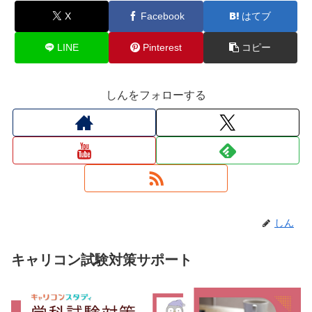
X
Facebook
はてブ
LINE
Pinterest
コピー
しんをフォローする
しん
キャリコン試験対策サポート