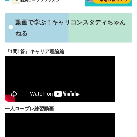
動画で学ぶ！キャリコンスタディちゃん
ねる
『1問1答』キャリア理論編
一人ロープレ練習動画