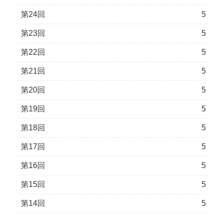
第24回
5
第23回
5
第22回
5
第21回
5
第20回
5
第19回
5
第18回
5
第17回
5
第16回
5
第15回
5
第14回
5