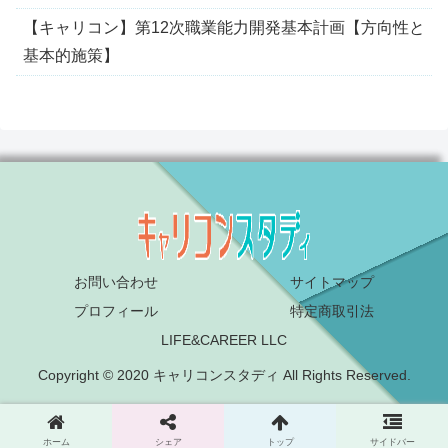
【キャリコン】第12次職業能力開発基本計画【方向性と
基本的施策】
お問い合わせ
サイトマップ
プロフィール
特定商取引法
LIFE&CAREER LLC
Copyright © 2020 キャリコンスタディ All Rights Reserved.
ホーム
シェア
トップ
サイドバー