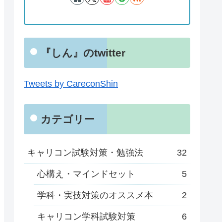
『しん』のtwitter
Tweets by CareconShin
カテゴリー
キャリコン試験対策・勉強法
32
心構え・マインドセット
5
学科・実技対策のオススメ本
2
キャリコン学科試験対策
6