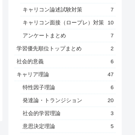
キャリコン論述試験対策
7
キャリコン面接（ロープレ）対策
10
アンケートまとめ
7
学習優先順位トップまとめ
2
社会的意義
6
キャリア理論
47
特性因子理論
6
発達論・トランジション
20
社会的学習理論
3
意思決定理論
5