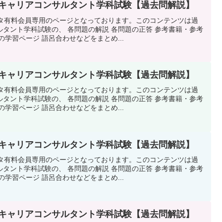
0回キャリアコンサルタント学科試験【過去問解説】
スタ有料会員専用のページとなっております。このコンテンツは過
タント学科試験の、 各問題の解説 各問題の正答 参考書籍・参考
学習ページ 語呂合わせなどをまとめ...
0回キャリアコンサルタント学科試験【過去問解説】
スタ有料会員専用のページとなっております。このコンテンツは過
タント学科試験の、 各問題の解説 各問題の正答 参考書籍・参考
学習ページ 語呂合わせなどをまとめ...
0回キャリアコンサルタント学科試験【過去問解説】
スタ有料会員専用のページとなっております。このコンテンツは過
タント学科試験の、 各問題の解説 各問題の正答 参考書籍・参考
学習ページ 語呂合わせなどをまとめ...
0回キャリアコンサルタント学科試験【過去問解説】