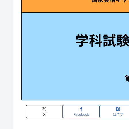
X
Facebook
はてブ