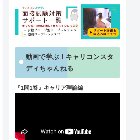
動画で学ぶ！キャリコンスタ
ディちゃんねる
『1問1答』キャリア理論編