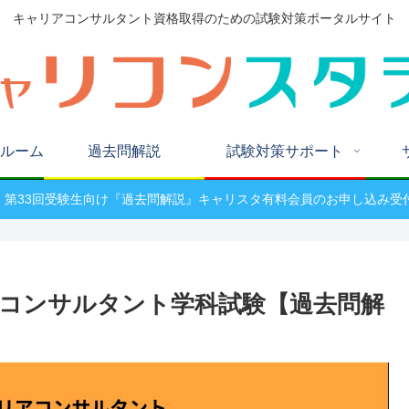
キャリアコンサルタント資格取得のための試験対策ポータルサイト
ルーム
過去問解説
試験対策サポート
W! 第33回受験生向け『過去問解説』キャリスタ有料会員のお申し込み受
アコンサルタント学科試験【過去問解