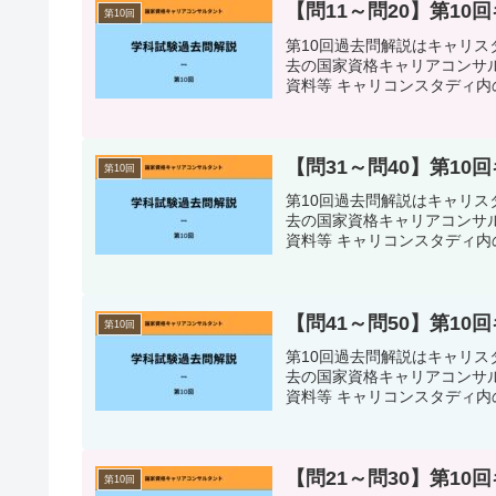
【問11～問20】第1
第10回
第10回過去問解説はキャリ
去の国家資格キャリアコンサル
資料等 キャリコンスタディ内の
【問31～問40】第1
第10回
第10回過去問解説はキャリ
去の国家資格キャリアコンサル
資料等 キャリコンスタディ内の
【問41～問50】第1
第10回
第10回過去問解説はキャリ
去の国家資格キャリアコンサル
資料等 キャリコンスタディ内の
【問21～問30】第1
第10回