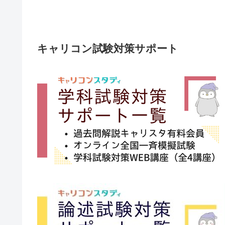
キャリコン試験対策サポート