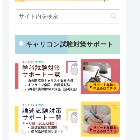
キャリコン試験対策サポート