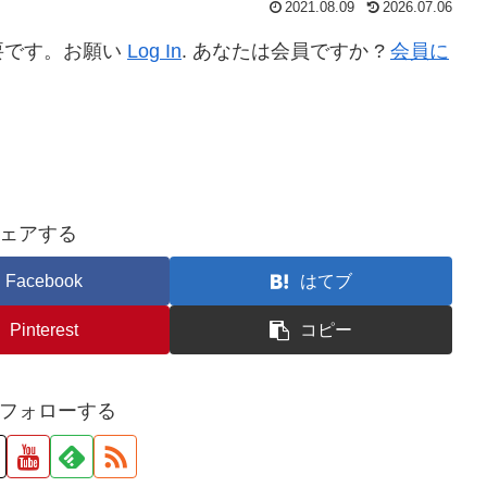
2021.08.09
2026.07.06
要です。お願い
Log In
. あなたは会員ですか ?
会員に
ェアする
Facebook
はてブ
Pinterest
コピー
フォローする