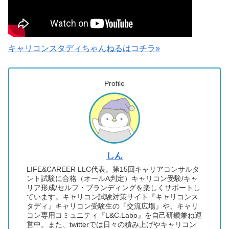
キャリコンスタディちゃんねるはコチラ»
Profile
しん
LIFE&CAREER LLC代表。第15回キャリアコンサルタ
ント試験に合格（オールA判定）キャリコン受験/キャ
リア形成/セルフ・ブランディングを楽しくサポートし
ています。キャリコン試験対策サイト『キャリコンス
タディ』キャリコン受験生の『交流広場』や、キャリ
コン専用コミュニティ『L&C.Labo』を自己研鑽兼ね運
営中。また、twitterでは日々の積み上げやキャリコン