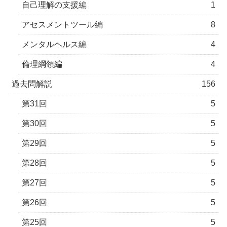
自己理解の支援編
1
アセスメントツール編
8
メンタルヘルス編
4
倫理綱領編
4
過去問解説
156
第31回
5
第30回
5
第29回
5
第28回
5
第27回
5
第26回
5
第25回
5