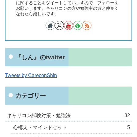
に関することをツイートしていますので、フォローを
お願いします。キャリコンの方や勉強中の方と仲良く
なれたら嬉しいです。
『しん』のtwitter
Tweets by CareconShin
カテゴリー
キャリコン試験対策・勉強法
32
心構え・マインドセット
5