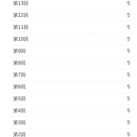
第13回
5
第12回
5
第11回
5
第10回
5
第9回
5
第8回
5
第7回
5
第6回
5
第5回
5
第4回
5
第3回
5
第2回
5