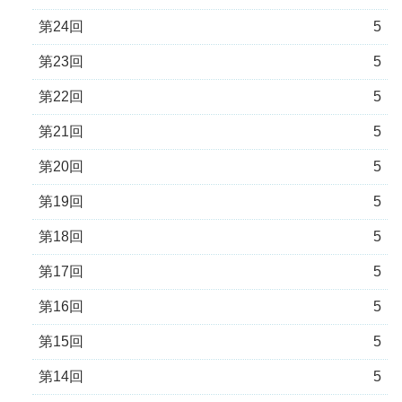
第24回
5
第23回
5
第22回
5
第21回
5
第20回
5
第19回
5
第18回
5
第17回
5
第16回
5
第15回
5
第14回
5