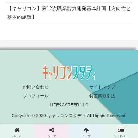
【キャリコン】第12次職業能力開発基本計画【方向性と
基本的施策】
お問い合わせ
サイトマップ
プロフィール
特定商取引法
LIFE&CAREER LLC
Copyright © 2020 キャリコンスタディ All Rights Reserved.
ホーム
シェア
トップ
サイドバー