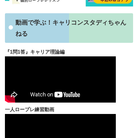
動画で学ぶ！キャリコンスタディちゃん
ねる
『1問1答』キャリア理論編
一人ロープレ練習動画