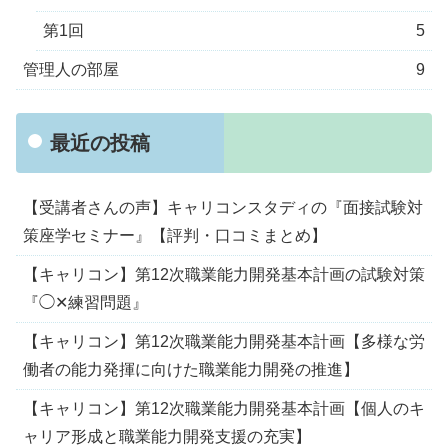
第1回
5
管理人の部屋
9
最近の投稿
【受講者さんの声】キャリコンスタディの『面接試験対
策座学セミナー』【評判・口コミまとめ】
【キャリコン】第12次職業能力開発基本計画の試験対策
『◯✕練習問題』
【キャリコン】第12次職業能力開発基本計画【多様な労
働者の能力発揮に向けた職業能力開発の推進】
【キャリコン】第12次職業能力開発基本計画【個人のキ
ャリア形成と職業能力開発支援の充実】