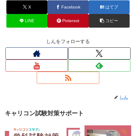
X
Facebook
はてブ
LINE
Pinterest
コピー
しんをフォローする
しん
キャリコン試験対策サポート