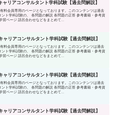
回キャリアコンサルタント学科試験【過去問解説】
タ有料会員専用のページとなっております。このコンテンツは過去
ント学科試験の、 各問題の解説 各問題の正答 参考書籍・参考資
習ページ 語呂合わせなどをまとめて...
回キャリアコンサルタント学科試験【過去問解説】
タ有料会員専用のページとなっております。このコンテンツは過去
ント学科試験の、 各問題の解説 各問題の正答 参考書籍・参考資
習ページ 語呂合わせなどをまとめて...
回キャリアコンサルタント学科試験【過去問解説】
タ有料会員専用のページとなっております。このコンテンツは過去
ント学科試験の、 各問題の解説 各問題の正答 参考書籍・参考資
習ページ 語呂合わせなどをまとめて...
回キャリアコンサルタント学科試験【過去問解説】