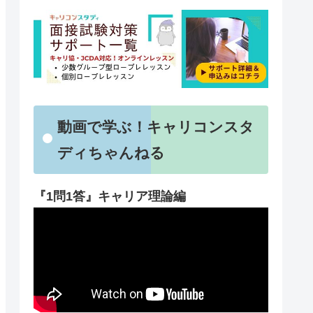
動画で学ぶ！キャリコンスタ
ディちゃんねる
『1問1答』キャリア理論編