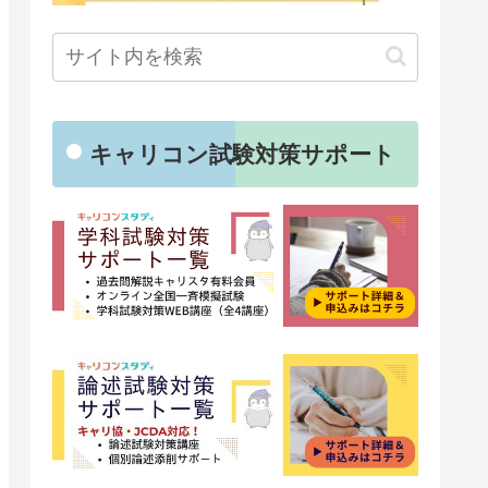
キャリコン試験対策サポート