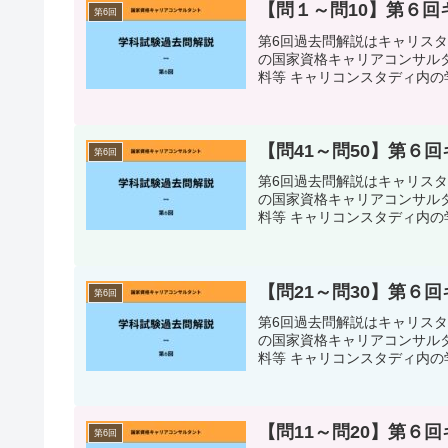
【問１～問10】第６
第6回
第6回過去問解説はキャリス
の国家資格キャリアコンサルタ
料等 キャリコンスタディ内の学
【問41～問50】第６
第6回
第6回過去問解説はキャリス
の国家資格キャリアコンサルタ
料等 キャリコンスタディ内の学
【問21～問30】第６
第6回
第6回過去問解説はキャリス
の国家資格キャリアコンサルタ
料等 キャリコンスタディ内の学
【問11～問20】第６
第6回