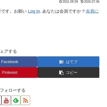
2021.08.09
2026.07.06
要です。お願い
Log In
. あなたは会員ですか ?
会員に
ェアする
Facebook
はてブ
Pinterest
コピー
フォローする