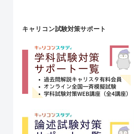
キャリコン試験対策サポート