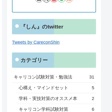
『しん』のtwitter
Tweets by CareconShin
カテゴリー
キャリコン試験対策・勉強法
31
心構え・マインドセット
5
学科・実技対策のオススメ本
2
キャリコン学科試験対策
6