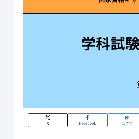
X
Facebook
はてブ