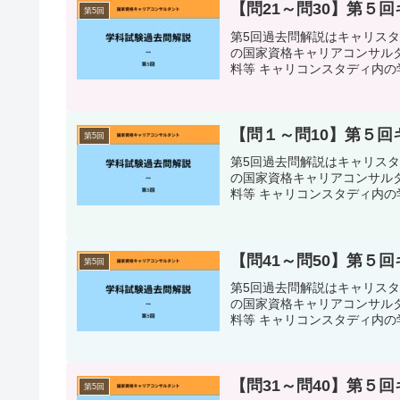
【問21～問30】第５
第5回
第5回過去問解説はキャリス
の国家資格キャリアコンサルタ
料等 キャリコンスタディ内の学
【問１～問10】第５
第5回
第5回過去問解説はキャリス
の国家資格キャリアコンサルタ
料等 キャリコンスタディ内の学
【問41～問50】第５
第5回
第5回過去問解説はキャリス
の国家資格キャリアコンサルタ
料等 キャリコンスタディ内の学
【問31～問40】第５
第5回