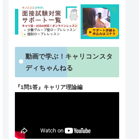
動画で学ぶ！キャリコンスタ
ディちゃんねる
『1問1答』キャリア理論編