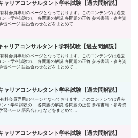
回キャリアコンサルタント学科試験【過去問解説】
タ有料会員専用のページとなっております。このコンテンツは過去
ント学科試験の、 各問題の解説 各問題の正答 参考書籍・参考資
習ページ 語呂合わせなどをまとめて...
回キャリアコンサルタント学科試験【過去問解説】
タ有料会員専用のページとなっております。このコンテンツは過去
ント学科試験の、 各問題の解説 各問題の正答 参考書籍・参考資
習ページ 語呂合わせなどをまとめて...
回キャリアコンサルタント学科試験【過去問解説】
タ有料会員専用のページとなっております。このコンテンツは過去
ント学科試験の、 各問題の解説 各問題の正答 参考書籍・参考資
習ページ 語呂合わせなどをまとめて...
回キャリアコンサルタント学科試験【過去問解説】