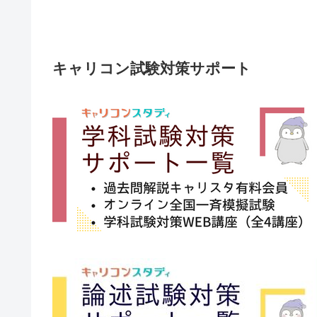
キャリコン試験対策サポート