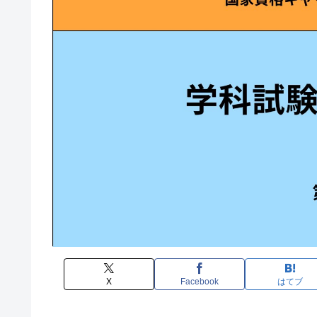
X
Facebook
はてブ