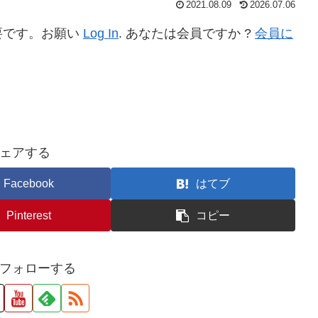
2021.08.09
2026.07.06
要です。お願い
Log In
. あなたは会員ですか ?
会員に
ェアする
Facebook
はてブ
Pinterest
コピー
フォローする