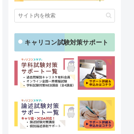
キャリコン試験対策サポート