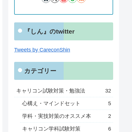
『しん』のtwitter
Tweets by CareconShin
カテゴリー
キャリコン試験対策・勉強法
32
心構え・マインドセット
5
学科・実技対策のオススメ本
2
キャリコン学科試験対策
6