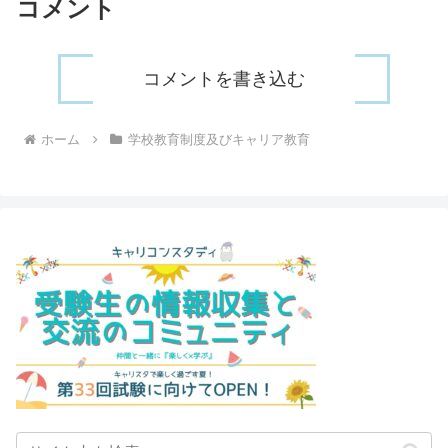
コメント
コメントを書き込む
ホーム
学校教育制度及びキャリア教育