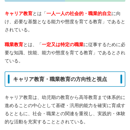
キャリア教育
とは「
一人一人の社会的・職業的自立
に向
け、必要な基盤となる能力や態度を育てる教育」であると
されている。
職業教育
とは、「
一定又は特定の職業
に従事するために必
要な知識、技能、能力や態度を育てる教育」であるとされ
ている。
キャリア教育・職業教育の方向性と視点
キャリア教育は、幼児期の教育から高等教育まで体系的に
進めることの中心として基礎・汎用的能力を確実に育成す
るとともに、社会・職業との関連を重視し、実践的・体験
的な活動を充実することとされている。