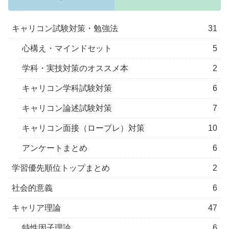
キャリコン試験対策・勉強法
31
心構え・マインドセット
5
学科・実技対策のオススメ本
2
キャリコン学科試験対策
6
キャリコン論述試験対策
7
キャリコン面接（ロープレ）対策
10
アンケートまとめ
6
学習優先順位トップまとめ
2
社会的意義
6
キャリア理論
47
特性因子理論
6