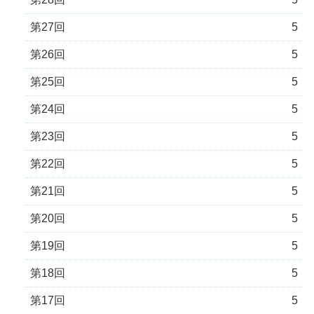
第27回
5
第26回
5
第25回
5
第24回
5
第23回
5
第22回
5
第21回
5
第20回
5
第19回
5
第18回
5
第17回
5