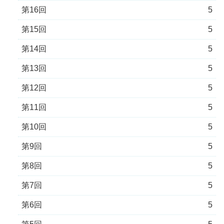
第16回
5
第15回
5
第14回
5
第13回
5
第12回
5
第11回
5
第10回
5
第9回
5
第8回
5
第7回
5
第6回
5