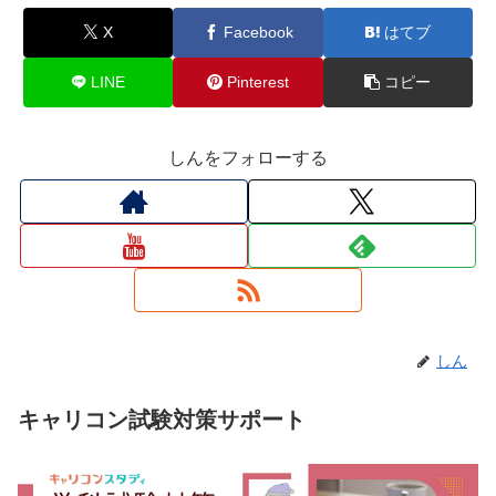
X
Facebook
はてブ
LINE
Pinterest
コピー
しんをフォローする
しん
キャリコン試験対策サポート