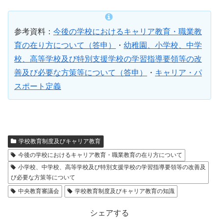
参考資料：
今後の学校におけるキャリア教育・職業教
育の在り方について（答申）
・
幼稚園、小学校、中学
校、高等学校及び特別支援学校の学習指導要領等の改
善及び必要な方策等について（答申）
・
キャリア・パ
スポート定義
学校教育制度及びキャリア教育
今後の学校におけるキャリア教育・職業教育の在り方について
小学校、中学校、高等学校及び特別支援学校の学習指導要領等の改善及
び必要な方策等について
中央教育審議会
学校教育制度及びキャリア教育の知識
シェアする