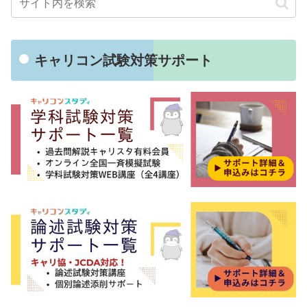
キャリコン試験対策サポート