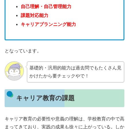
自己理解・自己管理能力
課題対応能力
キャリアプランニング能力
となっています。
基礎的・汎用的能力は過去問でもたくさん見
かけたから要チェックやで！
キャリア教育の課題
キャリア教育の必要性や意義の理解は、学校教育の中で高
まってきており、実践の成果も徐々に上がっている。しか