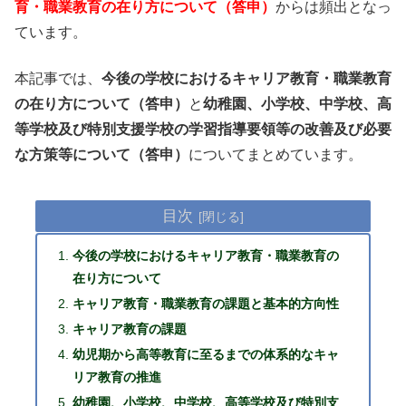
育・職業教育の在り方について（答申）
からは頻出となっ
ています。
本記事では、
今後の学校におけるキャリア教育・職業教育
の在り方について（答申）
と
幼稚園、小学校、中学校、高
等学校及び特別支援学校の学習指導要領等の改善及び必要
な方策等について（答申）
についてまとめています。
目次
今後の学校におけるキャリア教育・職業教育の
在り方について
キャリア教育・職業教育の課題と基本的方向性
キャリア教育の課題
幼児期から高等教育に至るまでの体系的なキャ
リア教育の推進
幼稚園、小学校、中学校、高等学校及び特別支