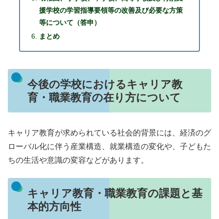
援学校の学習指導要領等の改善及び必要な方策
等について（答申）
まとめ
今後の学校におけるキャリア教
育・職業教育の在り方について
キャリア教育が求められている社会的背景には、経済のグ
ローバル化に伴う産業構造、就業構造の変化や、子どもた
ちの生活や意識の変容などがあります。
キャリア教育・職業教育の課題と基
本的方向性