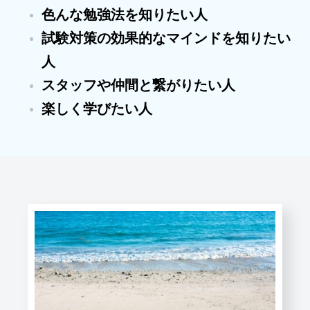
色んな勉強法を知りたい人
試験対策の効果的なマインドを知りたい
人
スタッフや仲間と繋がりたい人
楽しく学びたい人