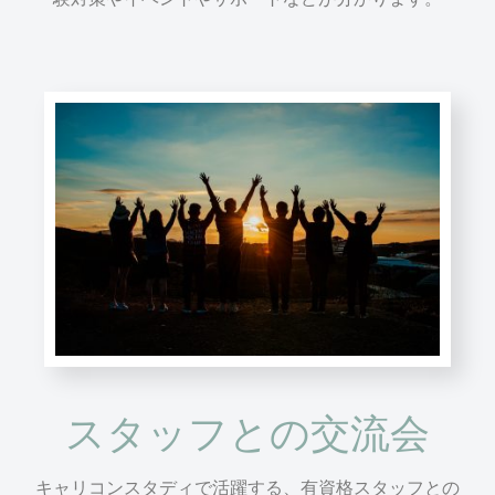
スタッフとの交流会
キャリコンスタディで活躍する、有資格スタッフとの