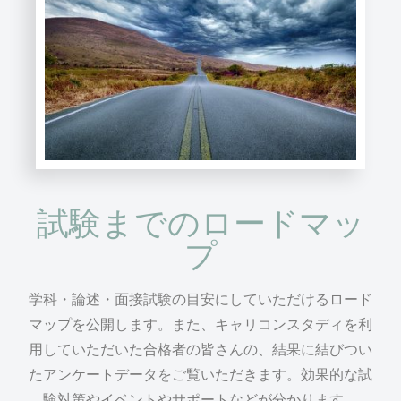
試験までのロードマッ
プ
学科・論述・面接試験の目安にしていただけるロード
マップを公開します。また、キャリコンスタディを利
用していただいた合格者の皆さんの、結果に結びつい
たアンケートデータをご覧いただきます。効果的な試
験対策やイベントやサポートなどが分かります。