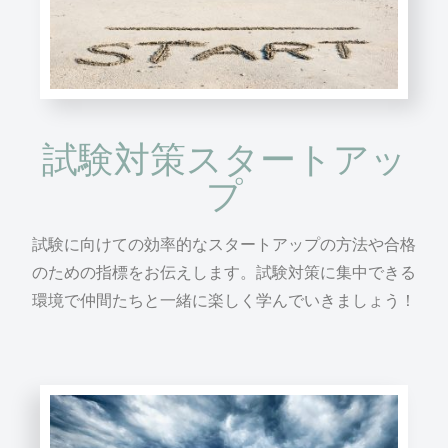
試験対策スタートアッ
プ
試験に向けての効率的なスタートアップの方法や合格
のための指標をお伝えします。試験対策に集中できる
環境で仲間たちと一緒に楽しく学んでいきましょう！