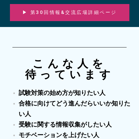
▶ 第30回情報&交流広場詳細ページ
こんな人を
待っています
試験対策の始め方が知りたい人
合格に向けてどう進んだらいいか知りた
い人
受験に関する情報収集がしたい人
モチベーションを上げたい人