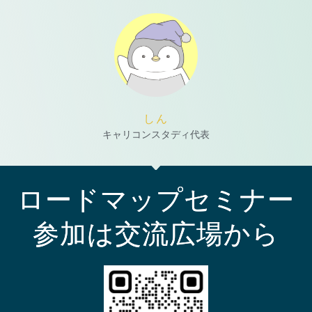
しん
キャリコンスタディ代表
ロードマップセミナー
参加は交流広場から